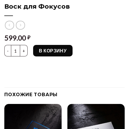
Воск для Фокусов
599.00
₽
Количество товара Воск для Фокусов
В КОРЗИНУ
ПОХОЖИЕ ТОВАРЫ